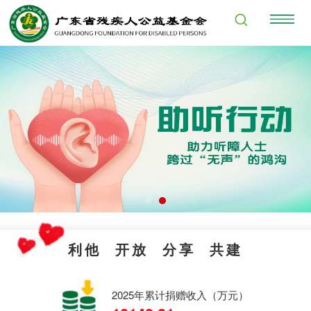
利他 开放 分享 共建
2025年累计捐赠收入（万元）