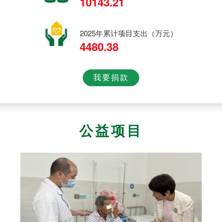
10143.21
2025年累计项目支出（万元）
4480.38
我要捐款
公益项目