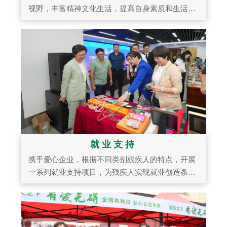
视野，丰富精神文化生活，提高自身素质和生活品
质。
就业支持
携手爱心企业，根据不同类别残疾人的特点，开展
一系列就业支持项目，为残疾人实现就业创造条
件。