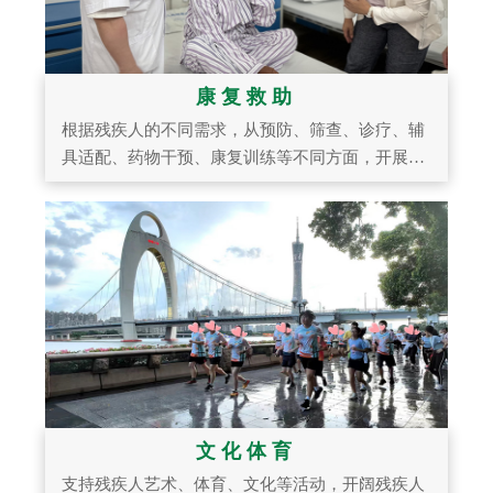
康复救助
根据残疾人的不同需求，从预防、筛查、诊疗、辅
具适配、药物干预、康复训练等不同方面，开展一
系列康复类项目。
文化体育
支持残疾人艺术、体育、文化等活动，开阔残疾人