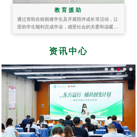
教育援助
通过资助在校困难学生及开展陪伴成长等活动，让
受助学生顺利完成学业，感受社会的关爱和温暖，
健康地从校园步入社会。
资讯中心