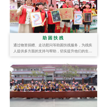
助困扶残
通过物资捐赠、走访慰问等助困扶残服务，为残疾
人提供多方面的支持与帮助，切实提升他们的生活
质量。