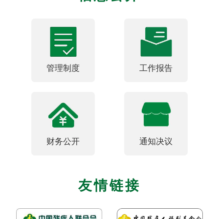
管理制度
工作报告
财务公开
通知决议
友情链接