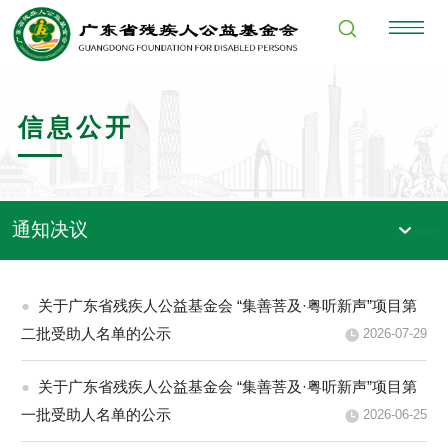
信息公开
通知决议
●
关于广东省残疾人公益基金会 “集善菩及·粤听新声”项目第
二批受助人名单的公示
2026-07-29
●
关于广东省残疾人公益基金会 “集善菩及·粤听新声”项目第
一批受助人名单的公示
2026-06-25