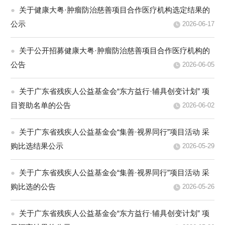
●
关于健康大粤·肿瘤防治慈善项目合作医疗机构选定结果的
公示
2026-06-17
●
关于公开招募健康大粤·肿瘤防治慈善项目合作医疗机构的
公告
2026-06-05
●
关于广东省残疾人公益基金会“东方益行·辅具创变计划” 项
目资助名单的公告
2026-06-02
●
关于广东省残疾人公益基金会“集善·视界同行”项目活动 采
购比选结果公示
2026-05-29
●
关于广东省残疾人公益基金会“集善·视界同行”项目活动 采
购比选的公告
2026-05-26
●
关于广东省残疾人公益基金会“东方益行·辅具创变计划” 项