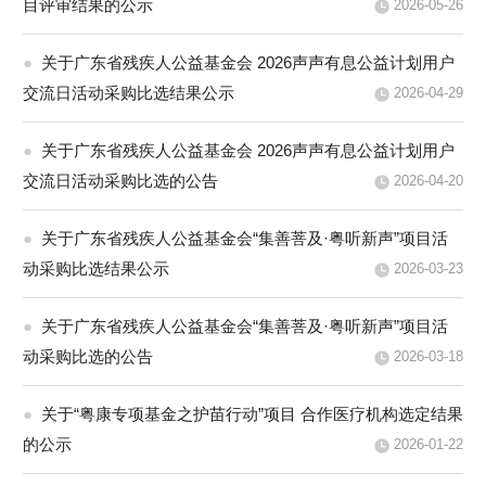
目评审结果的公示
2026-05-26
●
关于广东省残疾人公益基金会 2026声声有息公益计划用户
交流日活动采购比选结果公示
2026-04-29
●
关于广东省残疾人公益基金会 2026声声有息公益计划用户
交流日活动采购比选的公告
2026-04-20
●
关于广东省残疾人公益基金会“集善菩及·粤听新声”项目活
动采购比选结果公示
2026-03-23
●
关于广东省残疾人公益基金会“集善菩及·粤听新声”项目活
动采购比选的公告
2026-03-18
●
关于“粤康专项基金之护苗行动”项目 合作医疗机构选定结果
的公示
2026-01-22